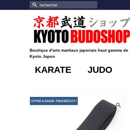
Rechercher :
Boutique d'arts martiaux japonais haut gamme de
Kyoto Japon
KARATE
JUDO
OFFRE A SAISIR -PRIX RÉDUIT!