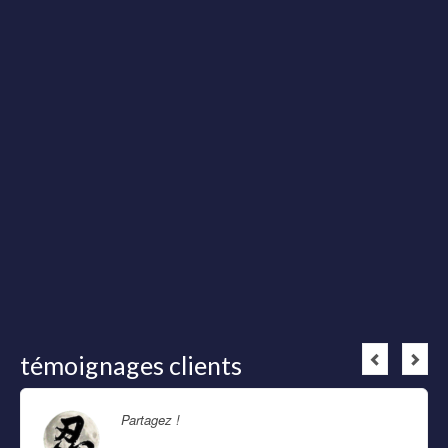
témoignages clients
Partagez !
Lire la suite