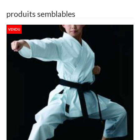
produits semblables
VENDU