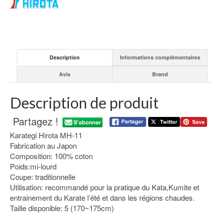
Description
Informations complémentaires
Avis
Brand
Description de produit
Partagez !
Karategi Hirota MH-11
Fabrication au Japon
Composition: 100% coton
Poids:mi-lourd
Coupe: traditionnelle
Utilisation: recommandé pour la pratique du Kata,Kumite et
entrainement du Karate l’été et dans les régions chaudes.
Taille disponible: 5 (170~175cm)