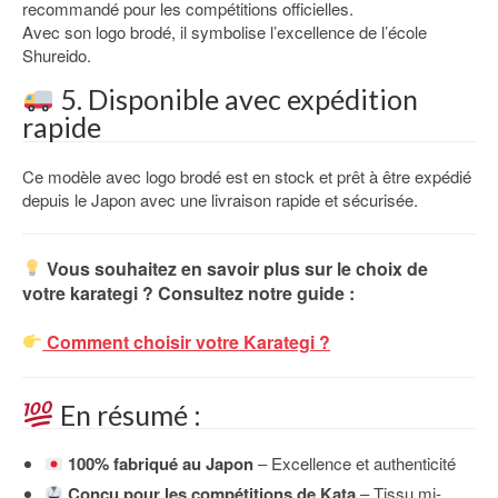
recommandé pour les compétitions officielles.
Avec son logo brodé, il symbolise l’excellence de l’école
Shureido.
5. Disponible avec expédition
rapide
Ce modèle avec logo brodé est en stock et prêt à être expédié
depuis le Japon avec une livraison rapide et sécurisée.
Vous souhaitez en savoir plus sur le choix de
votre karategi ? Consultez notre guide :
Comment choisir votre Karategi ?
En résumé :
100% fabriqué au Japon
– Excellence et authenticité
Conçu pour les compétitions de Kata
– Tissu mi-