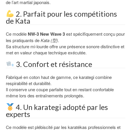
de l’art martial japonais.
2. Parfait pour les compétitions
de Kata
Ce modèle
NW-3 New Wave 3
est spécifiquement conçu pour
les pratiquants de
Kata (型)
.
Sa structure mi-lourde offre une présence sonore distinctive et
met en valeur chaque technique exécutée.
3. Confort et résistance
Fabriqué en coton haut de gamme, ce karategi combine
respirabilité et durabilité.
Il conserve une coupe parfaite tout en restant confortable
même lors des entraînements prolongés.
4. Un karategi adopté par les
experts
Ce modèle est plébiscité par les karatékas professionnels et