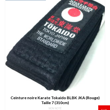
Ceinture noire Karate Tokaido BLBK JKA (Rouge)
Taille 7 (310cm)
NON NOTÉ