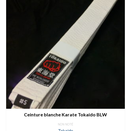
Ceinture blanche Karate Tokaido BLW
NON NOTÉ
Tokaido