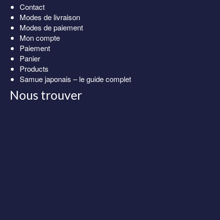
Contact
Modes de livraison
Modes de paiement
Mon compte
Paiement
Panier
Products
Samue japonais – le guide complet
Nous trouver