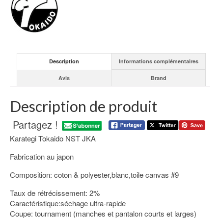
Description
Informations complémentaires
Avis
Brand
Description de produit
Partagez !
Karategi Tokaido NST JKA
Fabrication au japon
Composition: coton & polyester,blanc,toile canvas #9
Taux de rétrécissement: 2%
Caractéristique:séchage ultra-rapide
Coupe: tournament (manches et pantalon courts et larges)