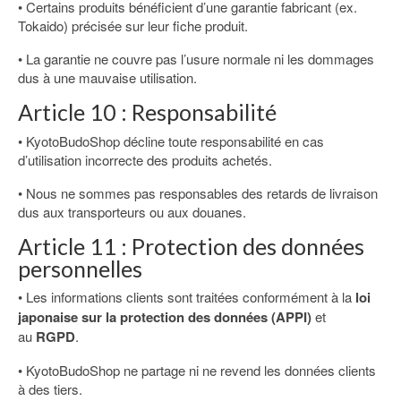
• Certains produits bénéficient d’une garantie fabricant (ex.
Tokaido) précisée sur leur fiche produit.
• La garantie ne couvre pas l’usure normale ni les dommages
dus à une mauvaise utilisation.
Article 10 : Responsabilité
• KyotoBudoShop décline toute responsabilité en cas
d’utilisation incorrecte des produits achetés.
• Nous ne sommes pas responsables des retards de livraison
dus aux transporteurs ou aux douanes.
Article 11 : Protection des données
personnelles
• Les informations clients sont traitées conformément à la
loi
japonaise sur la protection des données (APPI)
et
au
RGPD
.
• KyotoBudoShop ne partage ni ne revend les données clients
à des tiers.