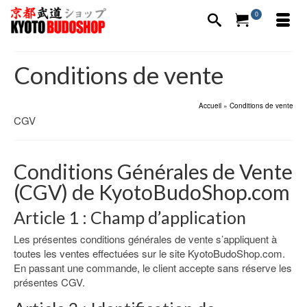
0
Conditions de vente
Accueil
»
Conditions de vente
CGV
Conditions Générales de Vente
(CGV) de KyotoBudoShop.com
Article 1 : Champ d’application
Les présentes conditions générales de vente s’appliquent à
toutes les ventes effectuées sur le site KyotoBudoShop.com.
En passant une commande, le client accepte sans réserve les
présentes CGV.