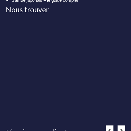
Nous trouver