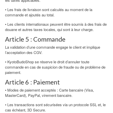
les taxes applicables.
• Les frais de livraison sont calculés au moment de la
commande et ajoutés au total.
• Les clients internationaux peuvent être soumis à des frais de
douane et autres taxes locales, qui sont à leur charge.
Article 5 : Commande
La validation d’une commande engage le client et implique
l’acceptation des CGV.
• KyotoBudoShop se réserve le droit d’annuler toute
commande en cas de suspicion de fraude ou de problème de
paiement.
Article 6 : Paiement
• Modes de paiement acceptés : Carte bancaire (Visa,
MasterCard), PayPal, virement bancaire.
• Les transactions sont sécurisées via un protocole SSL et, le
cas échéant, 3D Secure.