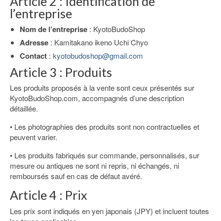
Article 2 : Identification de
l’entreprise
Nom de l’entreprise
: KyotoBudoShop
Adresse
: Kamitakano ikeno Uchi Chyo
Contact
:
kyotobudoshop@gmail.com
Article 3 : Produits
Les produits proposés à la vente sont ceux présentés sur
KyotoBudoShop.com, accompagnés d’une description
détaillée.
• Les photographies des produits sont non contractuelles et
peuvent varier.
• Les produits fabriqués sur commande, personnalisés, sur
mesure ou antiques ne sont ni repris, ni échangés, ni
remboursés sauf en cas de défaut avéré.
Article 4 : Prix
Les prix sont indiqués en yen japonais (JPY) et incluent toutes