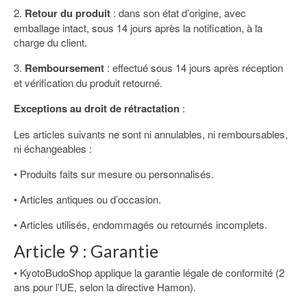
2.
Retour du produit
: dans son état d’origine, avec
emballage intact, sous 14 jours après la notification, à la
charge du client.
3.
Remboursement
: effectué sous 14 jours après réception
et vérification du produit retourné.
Exceptions au droit de rétractation
:
Les articles suivants ne sont ni annulables, ni remboursables,
ni échangeables :
• Produits faits sur mesure ou personnalisés.
• Articles antiques ou d’occasion.
• Articles utilisés, endommagés ou retournés incomplets.
Article 9 : Garantie
• KyotoBudoShop applique la garantie légale de conformité (2
ans pour l’UE, selon la directive Hamon).