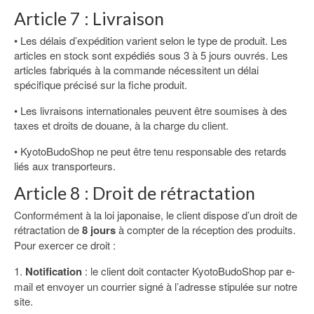
Article 7 : Livraison
• Les délais d’expédition varient selon le type de produit. Les
articles en stock sont expédiés sous 3 à 5 jours ouvrés. Les
articles fabriqués à la commande nécessitent un délai
spécifique précisé sur la fiche produit.
• Les livraisons internationales peuvent être soumises à des
taxes et droits de douane, à la charge du client.
• KyotoBudoShop ne peut être tenu responsable des retards
liés aux transporteurs.
Article 8 : Droit de rétractation
Conformément à la loi japonaise, le client dispose d’un droit de
rétractation de
8 jours
à compter de la réception des produits.
Pour exercer ce droit :
1.
Notification
: le client doit contacter KyotoBudoShop par e-
mail et envoyer un courrier signé à l’adresse stipulée sur notre
site.