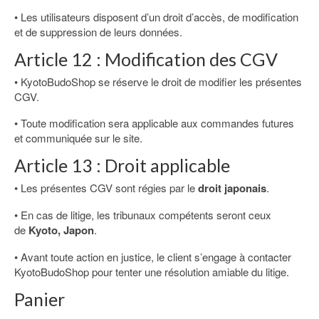
• Les utilisateurs disposent d’un droit d’accès, de modification
et de suppression de leurs données.
Article 12 : Modification des CGV
• KyotoBudoShop se réserve le droit de modifier les présentes
CGV.
• Toute modification sera applicable aux commandes futures
et communiquée sur le site.
Article 13 : Droit applicable
• Les présentes CGV sont régies par le
droit japonais
.
• En cas de litige, les tribunaux compétents seront ceux
de
Kyoto, Japon
.
• Avant toute action en justice, le client s’engage à contacter
KyotoBudoShop pour tenter une résolution amiable du litige.
Panier