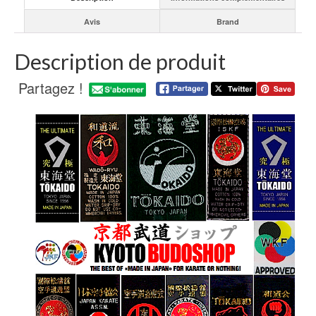
Avis
Brand
Description de produit
Partagez !