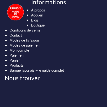
Informations
À propos
Accueil
Blog
Boutique
Conditions de vente
Contact
Modes de livraison
Modes de paiement
Mon compte
Paiement
Panier
Products
Samue japonais – le guide complet
Nous trouver