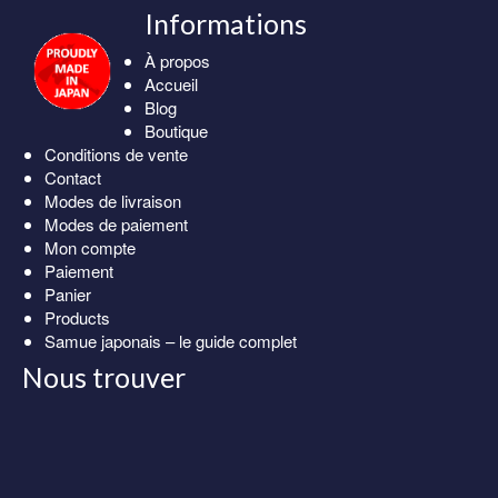
Informations
À propos
Accueil
Blog
Boutique
Conditions de vente
Contact
Modes de livraison
Modes de paiement
Mon compte
Paiement
Panier
Products
Samue japonais – le guide complet
Nous trouver