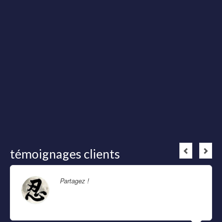
témoignages clients
Partagez !
Lire la suite