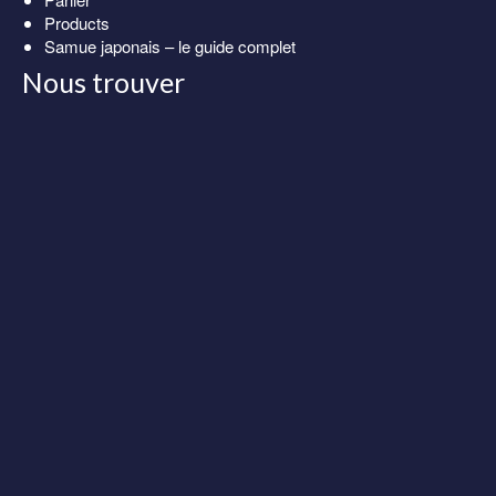
Products
Samue japonais – le guide complet
Nous trouver