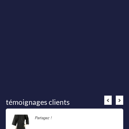
témoignages clients
Partagez !
Lire la suite