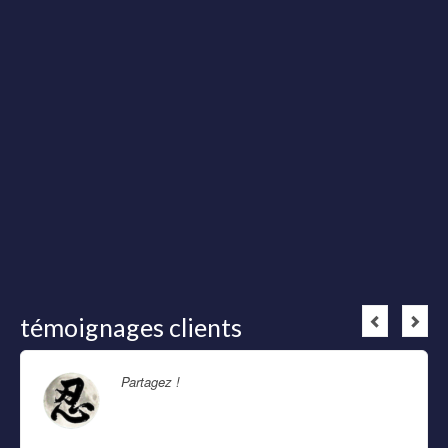
témoignages clients
Partagez !
Lire la suite