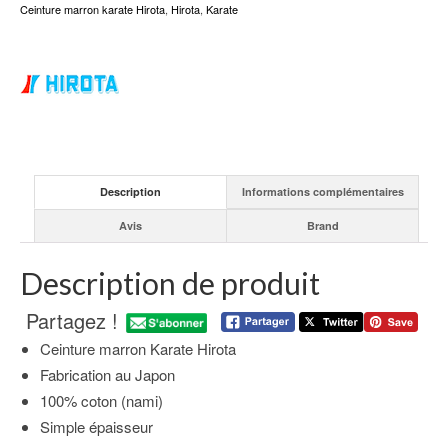
Ceinture marron karate Hirota
,
Hirota
,
Karate
Description
Informations complémentaires
Avis
Brand
Description de produit
Partagez !
Ceinture marron Karate Hirota
Fabrication au Japon
100% coton (nami)
Simple épaisseur