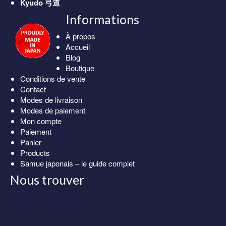
Kyudo
弓道
Informations
À propos
Accueil
Blog
Boutique
Conditions de vente
Contact
Modes de livraison
Modes de paiement
Mon compte
Paiement
Panier
Products
Samue japonais – le guide complet
Nous trouver