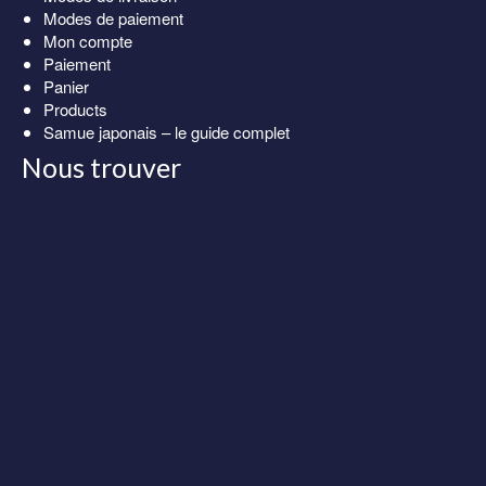
Modes de paiement
Mon compte
Paiement
Panier
Products
Samue japonais – le guide complet
Nous trouver