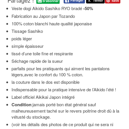
Partagez !
Veste dogi Aikido Sashiko RYO bradé
-50%
Fabrication au Japon par Tozando
100% coton blanchi haute qualité japonaise
Tissage Sashiko
poids léger
simple épaisseur
tissé d’une toile fine et respirante
Séchage rapide de la sueur
parfaits pour les pratiquants qui aiment les pantalons
légers,avec le confort du 100 % coton.
la couture dans le dos est disponible
Indispensable pour la pratique intensive de l’Aikido l’été !
Label officiel Aikikai Japon intégré
Condition
:jamais porté bon état général sauf
malheureusement taché sur le revers poitrine droit dû à la
vétusté du stockage.
(voir les détails des photos de ce produit qui ne sera ni