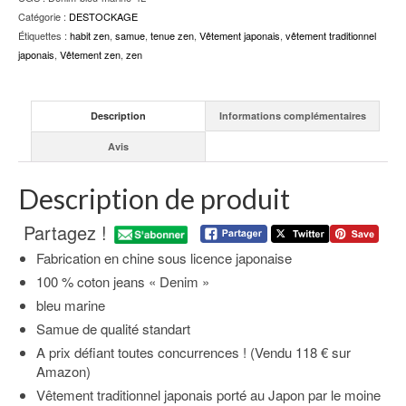
Catégorie :
DESTOCKAGE
Étiquettes :
habit zen
,
samue
,
tenue zen
,
Vêtement japonais
,
vêtement traditionnel
japonais
,
Vêtement zen
,
zen
Description
Informations complémentaires
Avis
Description de produit
Partagez !
Fabrication en chine sous licence japonaise
100 % coton jeans « Denim »
bleu marine
Samue de qualité standart
A prix défiant toutes concurrences ! (Vendu 118 € sur
Amazon)
Vêtement traditionnel japonais porté au Japon par le moine