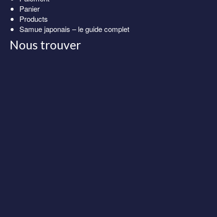
Panier
Products
Samue japonais – le guide complet
Nous trouver