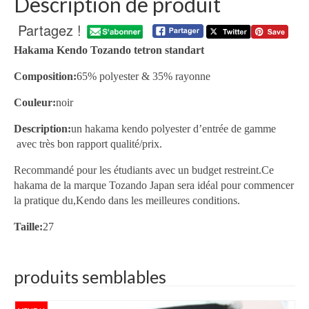
Description de produit
Partagez !
Hakama Kendo Tozando tetron standart
Composition:
65% polyester & 35% rayonne
Couleur:
noir
Description:
un hakama kendo polyester d’entrée de gamme
avec très bon rapport qualité/prix.
Recommandé pour les étudiants avec un budget restreint.Ce
hakama de la marque Tozando Japan sera idéal pour commencer
la pratique du,Kendo dans les meilleures conditions.
Taille:
27
produits semblables