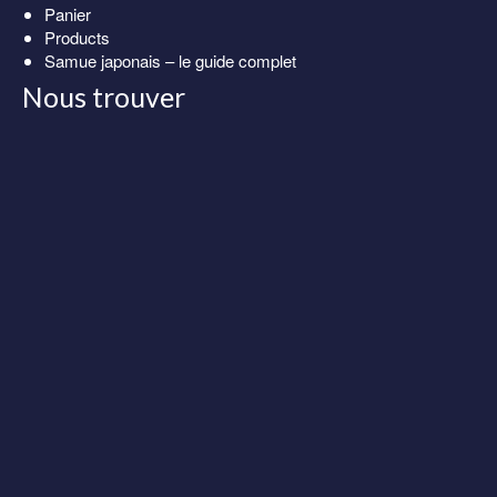
Panier
Products
Samue japonais – le guide complet
Nous trouver