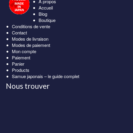
À propos
Accueil
Blog
Boutique
Conditions de vente
Contact
Modes de livraison
Modes de paiement
Mon compte
Paiement
Panier
Products
Samue japonais – le guide complet
Nous trouver