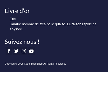
Livre d’or
Eric
Samue homme de très belle qualité. Livraison rapide et
soignée.
Suivez nous !
Copyright© 2025 KyotoBudoShop All Rights Reserved.