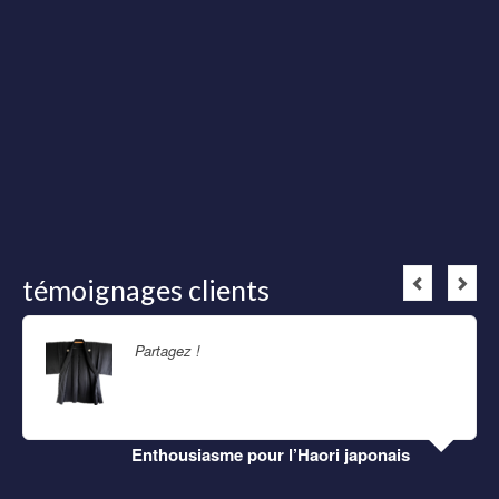
témoignages clients
Partagez !
Lire la suite
Enthousiasme pour l’Haori japonais