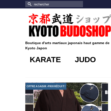
Rechercher :
Boutique d'arts martiaux japonais haut gamme de
Kyoto Japon
KARATE
JUDO
OFFRE A SAISIR -PRIX RÉDUIT!