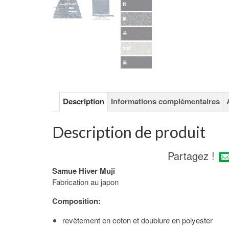
Description
Informations complémentaires
Description de produit
Partagez !
Samue Hiver Muji
Fabrication au japon
Composition:
revêtement en coton et doublure en polyester