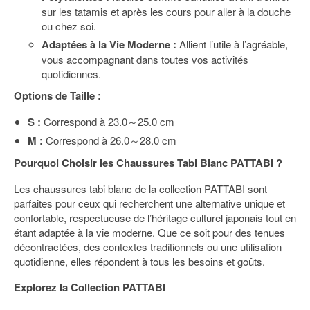
sur les tatamis et après les cours pour aller à la douche
ou chez soi.
Adaptées à la Vie Moderne :
Allient l’utile à l’agréable,
vous accompagnant dans toutes vos activités
quotidiennes.
Options de Taille :
S :
Correspond à 23.0～25.0 cm
M :
Correspond à 26.0～28.0 cm
Pourquoi Choisir les Chaussures Tabi Blanc PATTABI ?
Les chaussures tabi blanc de la collection PATTABI sont
parfaites pour ceux qui recherchent une alternative unique et
confortable, respectueuse de l’héritage culturel japonais tout en
étant adaptée à la vie moderne. Que ce soit pour des tenues
décontractées, des contextes traditionnels ou une utilisation
quotidienne, elles répondent à tous les besoins et goûts.
Explorez la Collection PATTABI