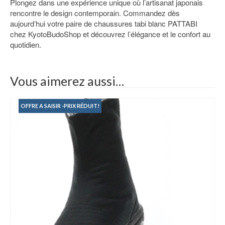
Plongez dans une expérience unique où l’artisanat japonais
rencontre le design contemporain. Commandez dès
aujourd’hui votre paire de chaussures tabi blanc PATTABI
chez KyotoBudoShop et découvrez l’élégance et le confort au
quotidien.
Vous aimerez aussi…
OFFRE A SAISIR -PRIX RÉDUIT!