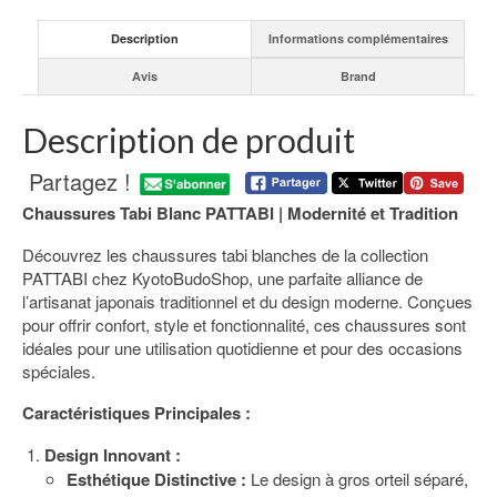
Description
Informations complémentaires
Avis
Brand
Description de produit
Partagez !
Chaussures Tabi Blanc PATTABI | Modernité et Tradition
Découvrez les chaussures tabi blanches de la collection
PATTABI chez KyotoBudoShop, une parfaite alliance de
l’artisanat japonais traditionnel et du design moderne. Conçues
pour offrir confort, style et fonctionnalité, ces chaussures sont
idéales pour une utilisation quotidienne et pour des occasions
spéciales.
Caractéristiques Principales :
Design Innovant :
Esthétique Distinctive :
Le design à gros orteil séparé,