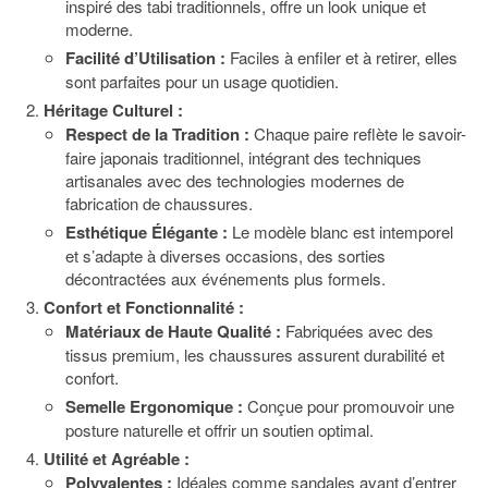
inspiré des tabi traditionnels, offre un look unique et
moderne.
Facilité d’Utilisation :
Faciles à enfiler et à retirer, elles
sont parfaites pour un usage quotidien.
Héritage Culturel :
Respect de la Tradition :
Chaque paire reflète le savoir-
faire japonais traditionnel, intégrant des techniques
artisanales avec des technologies modernes de
fabrication de chaussures.
Esthétique Élégante :
Le modèle blanc est intemporel
et s’adapte à diverses occasions, des sorties
décontractées aux événements plus formels.
Confort et Fonctionnalité :
Matériaux de Haute Qualité :
Fabriquées avec des
tissus premium, les chaussures assurent durabilité et
confort.
Semelle Ergonomique :
Conçue pour promouvoir une
posture naturelle et offrir un soutien optimal.
Utilité et Agréable :
Polyvalentes :
Idéales comme sandales avant d’entrer