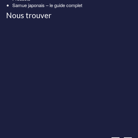
Samue japonais – le guide complet
Nous trouver