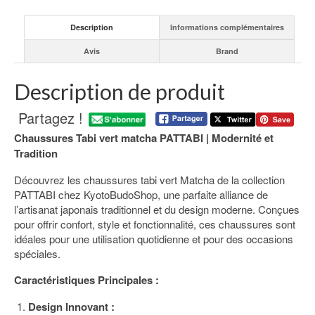
Description
Informations complémentaires
Avis
Brand
Description de produit
Partagez !
Chaussures Tabi vert matcha PATTABI | Modernité et
Tradition
Découvrez les chaussures tabi vert Matcha de la collection
PATTABI chez KyotoBudoShop, une parfaite alliance de
l’artisanat japonais traditionnel et du design moderne. Conçues
pour offrir confort, style et fonctionnalité, ces chaussures sont
idéales pour une utilisation quotidienne et pour des occasions
spéciales.
Caractéristiques Principales :
Design Innovant :