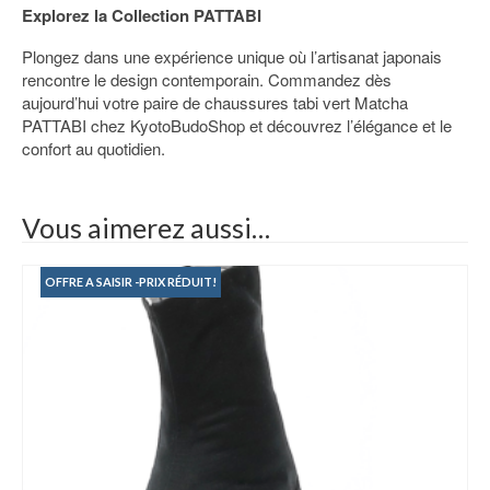
Explorez la Collection PATTABI
Plongez dans une expérience unique où l’artisanat japonais
rencontre le design contemporain. Commandez dès
aujourd’hui votre paire de chaussures tabi vert Matcha
PATTABI chez KyotoBudoShop et découvrez l’élégance et le
confort au quotidien.
Vous aimerez aussi…
OFFRE A SAISIR -PRIX RÉDUIT!