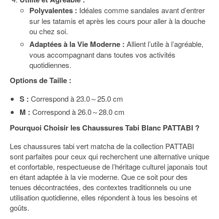
Polyvalentes :
Idéales comme sandales avant d’entrer
sur les tatamis et après les cours pour aller à la douche
ou chez soi.
Adaptées à la Vie Moderne :
Allient l’utile à l’agréable,
vous accompagnant dans toutes vos activités
quotidiennes.
Options de Taille :
S :
Correspond à 23.0～25.0 cm
M :
Correspond à 26.0～28.0 cm
Pourquoi Choisir les Chaussures Tabi Blanc PATTABI ?
Les chaussures tabi vert matcha de la collection PATTABI
sont parfaites pour ceux qui recherchent une alternative unique
et confortable, respectueuse de l’héritage culturel japonais tout
en étant adaptée à la vie moderne. Que ce soit pour des
tenues décontractées, des contextes traditionnels ou une
utilisation quotidienne, elles répondent à tous les besoins et
goûts.