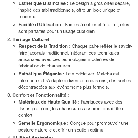
Esthétique Distinctive :
Le design à gros orteil séparé,
inspiré des tabi traditionnels, offre un look unique et
moderne.
Facilité d’Utilisation :
Faciles à enfiler et à retirer, elles
sont parfaites pour un usage quotidien.
Héritage Culturel :
Respect de la Tradition :
Chaque paire reflète le savoir-
faire japonais traditionnel, intégrant des techniques
artisanales avec des technologies modernes de
fabrication de chaussures.
Esthétique Élégante :
Le modèle vert Matcha est
intemporel et s’adapte à diverses occasions, des sorties
décontractées aux événements plus formels.
Confort et Fonctionnalité :
Matériaux de Haute Qualité :
Fabriquées avec des
tissus premium, les chaussures assurent durabilité et
confort.
Semelle Ergonomique :
Conçue pour promouvoir une
posture naturelle et offrir un soutien optimal.
Utilité et Agréable :