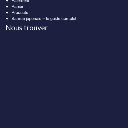
Paiement
Panier
Products
Samue japonais – le guide complet
Nous trouver