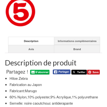
Description
Informations complémentaires
Avis
Brand
Description de produit
Partagez !
Hitoe Zebra
Fabrication au Japon
Fabricant:Marugo
60% Nylon,10% polyester,9% Acrylique,1% polyurethane
Semelle: noire caoutchouc antiderapante