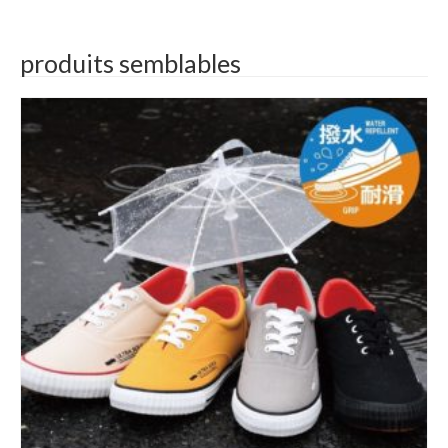
produits semblables