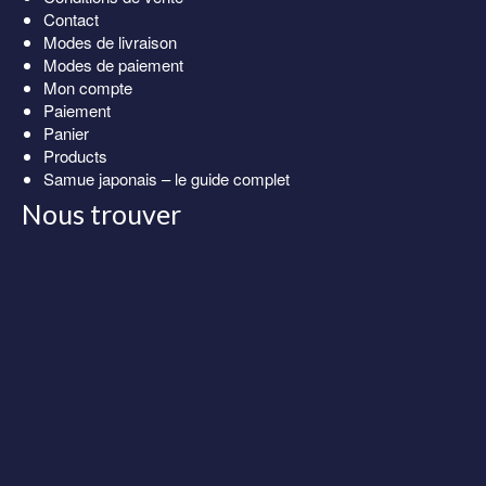
Contact
Modes de livraison
Modes de paiement
Mon compte
Paiement
Panier
Products
Samue japonais – le guide complet
Nous trouver