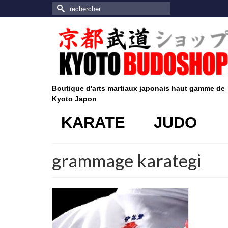
Rechercher :
Boutique d'arts martiaux japonais haut gamme de
Kyoto Japon
KARATE
JUDO
grammage karategi