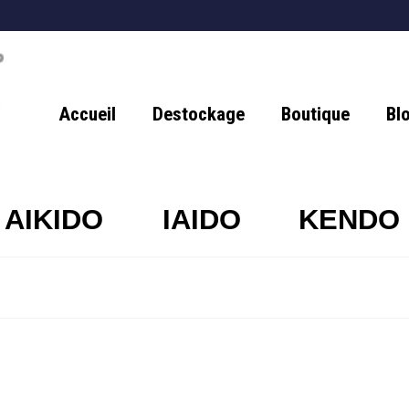
Accueil
Destockage
Boutique
Bl
AIKIDO
IAIDO
KENDO