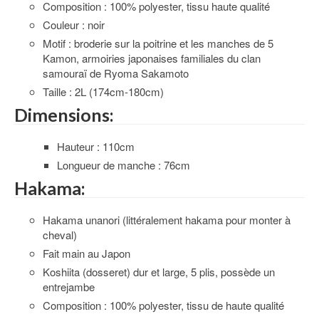
Composition : 100% polyester, tissu haute qualité
Couleur : noir
Motif : broderie sur la poitrine et les manches de 5
Kamon, armoiries japonaises familiales du clan
samouraï de Ryoma Sakamoto
Taille : 2L (174cm-180cm)
Dimensions:
Hauteur : 110cm
Longueur de manche : 76cm
Hakama:
Hakama unanori (littéralement hakama pour monter à
cheval)
Fait main au Japon
Koshiita (dosseret) dur et large, 5 plis, possède un
entrejambe
Composition : 100% polyester, tissu de haute qualité