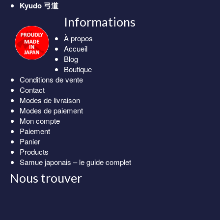
Kyudo
弓道
Informations
À propos
Accueil
Blog
Boutique
Conditions de vente
Contact
Modes de livraison
Modes de paiement
Mon compte
Paiement
Panier
Products
Samue japonais – le guide complet
Nous trouver