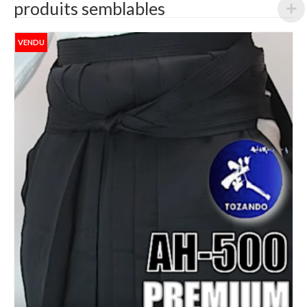
produits semblables
VENDU