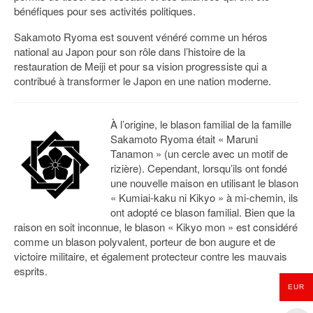
bénéfiques pour ses activités politiques.
Sakamoto Ryoma est souvent vénéré comme un héros
national au Japon pour son rôle dans l’histoire de la
restauration de Meiji et pour sa vision progressiste qui a
contribué à transformer le Japon en une nation moderne.
À l’origine, le blason familial de la famille
Sakamoto Ryoma était « Maruni
Tanamon » (un cercle avec un motif de
rizière). Cependant, lorsqu’ils ont fondé
une nouvelle maison en utilisant le blason
« Kumiai-kaku ni Kikyo » à mi-chemin, ils
ont adopté ce blason familial. Bien que la
raison en soit inconnue, le blason « Kikyo mon » est considéré
comme un blason polyvalent, porteur de bon augure et de
victoire militaire, et également protecteur contre les mauvais
esprits.
EUR