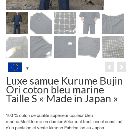
Luxe samue Kurume Bujin
Ori coton bleu marine
Taille S « Made in Japan »
100 % coton de qualité supérieur couleur bleu
marine.Motif:forme en damier.Vêtement traditionnel constitué
d’un pantalon et veste kimono.Fabrication au Japon