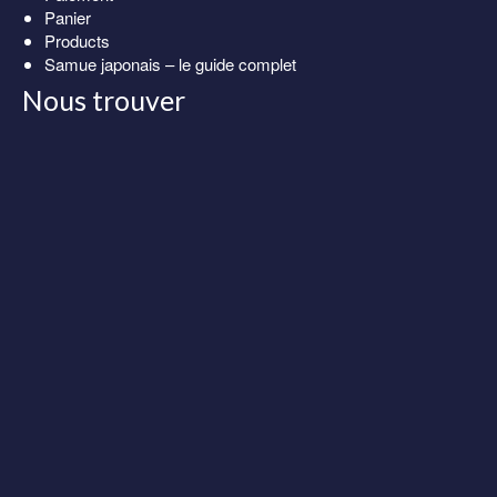
Panier
Products
Samue japonais – le guide complet
Nous trouver