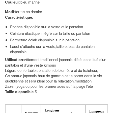
Couleur:
bleu marine
Motif
:forme en damier
Caractéristique:
Poches disponible sur la veste et le pantalon
Ceinture élastique intégré sur la taille du pantalon
Fermeture éclair disponible sur le pantalon
Lacet d’attache sur la veste,taille et bas du pantalon
disponible
Utilisation
:vêtement traditionnel japonais d’été constitué d’un
pantalon et d’une veste kimono
Légers,confortable,sensation de bien-être et de fraicheur,
Ce samue japonais haut de gamme est a porter dans la vie
quotidienne et sera idéal pour la relaxation,méditation
Zazen,yoga ou pour les promenades sur la plage l’été
Taille disponible
:S
Longueur
Longueur