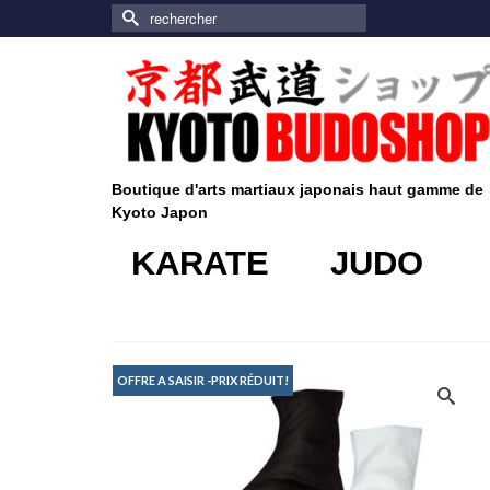
Rechercher :
Boutique d'arts martiaux japonais haut gamme de
Kyoto Japon
KARATE
JUDO
OFFRE A SAISIR -PRIX RÉDUIT!