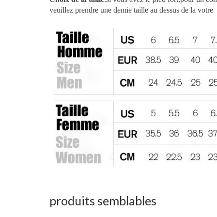
veuillez prendre une demie taille au dessus de la votre
produits semblables