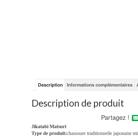
Description
Informations complémentaires
Description de produit
Partagez !
Jikatabi Matsuri
Type de produit:
chaussure traditionnelle japonaise mi