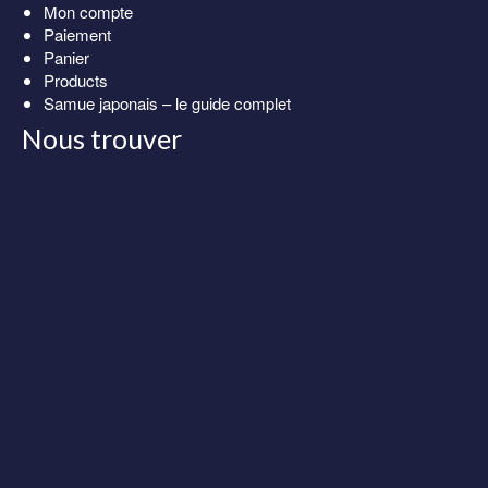
Mon compte
Paiement
Panier
Products
Samue japonais – le guide complet
Nous trouver