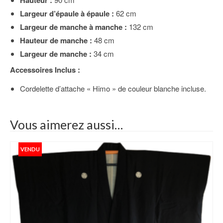
Hauteur :
Largeur d’épaule à épaule :
62 cm
Largeur de manche à manche :
132 cm
Hauteur de manche :
48 cm
Largeur de manche :
34 cm
Accessoires Inclus :
Cordelette d’attache « Himo » de couleur blanche incluse.
Vous aimerez aussi…
VENDU