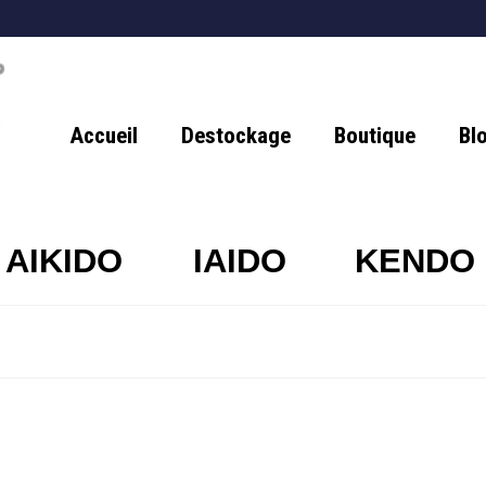
Accueil
Destockage
Boutique
Bl
AIKIDO
IAIDO
KENDO