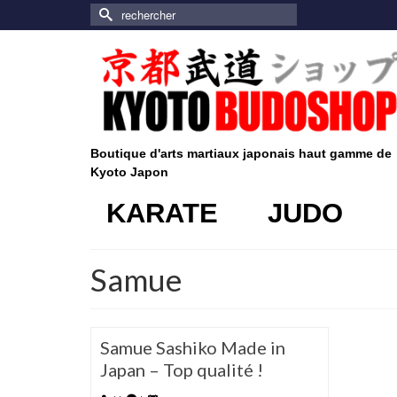
Rechercher :
Boutique d'arts martiaux japonais haut gamme de
Kyoto Japon
KARATE
JUDO
Samue
Samue Sashiko Made in
Japan – Top qualité !