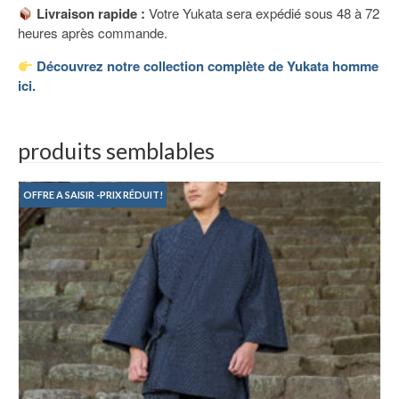
Livraison rapide :
Votre Yukata sera expédié sous 48 à 72
heures après commande.
Découvrez notre collection complète de Yukata homme
ici.
produits semblables
OFFRE A SAISIR -PRIX RÉDUIT!