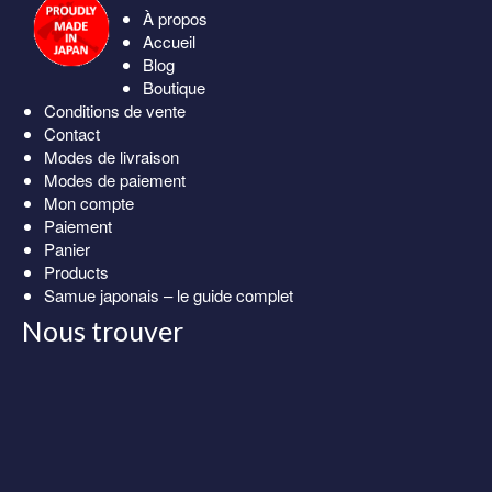
À propos
Accueil
Blog
Boutique
Conditions de vente
Contact
Modes de livraison
Modes de paiement
Mon compte
Paiement
Panier
Products
Samue japonais – le guide complet
Nous trouver