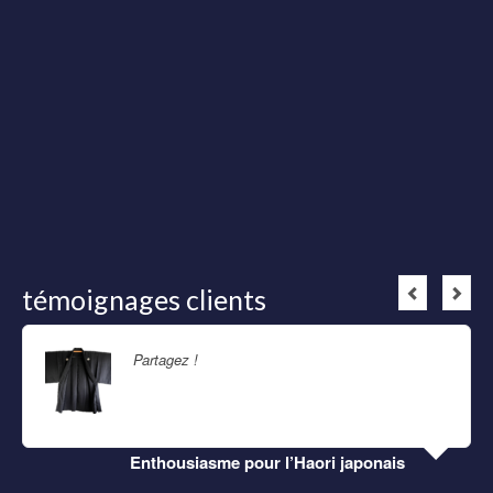
témoignages clients
Partagez !
Lire la suite
Enthousiasme pour l’Haori japonais