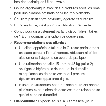
lors des techniques Ukemi waza.
Coupe ergonomique avec des ouvertures sous les bras
pour une aisance optimale dans les mouvements.
Équilibre parfait entre flexibilité, légèreté et durabilité.
Entretien facile, idéal pour une utilisation fréquente.
Conçu pour un ajustement parfait : disponible en tailles
de 1 à 5, y compris une option de coupe slim.
Recommandations des clients :
Un client apprécie le fait que le Gi reste parfaitement
en place pendant l’entraînement, réduisant ainsi les
ajustements fréquents en cours de pratique.
Une utilisatrice de taille 151 cm et 45 kg (taille 2)
souligne la légèreté, la douceur et la durabilité
exceptionnelles de cette veste, qui procure
également une apparence digne.
Plusieurs utilisateurs ont mentionné qu’ils ont acheté
plusieurs exemplaires de cette veste en raison de sa
qualité et de sa durabilité.
Disponibilité :
Expédié sous 2 à 3 semaines (peut
varier avec les personnalisations).