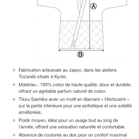
Fabrication artisanale au Japon, dans les ateliers
Tozando situés à Kyoto.
Matériau : 100% coton de haute qualité, doux et durable,
offrant un agréable parfum naturel de coton.
Tissu Sashiko avec un motif en diamant « Hishizashi »
sur la partie inférieure pour une esthétique et une solidité
améliorées.
Poids moyen, idéal pour un usage tout au long de
l’année, offrant une sensation naturelle et confortable.
Absence de coutures au dos pour un confort maximal