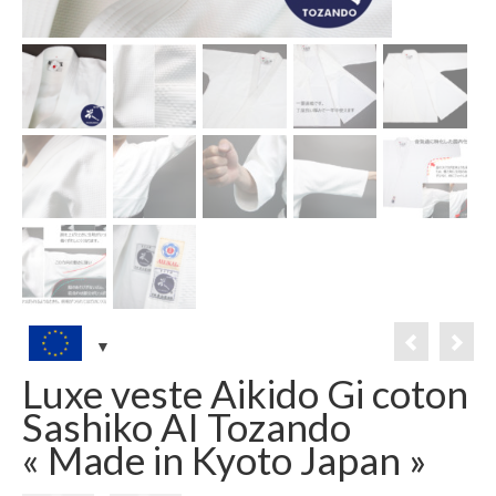
Luxe veste Aikido Gi coton
Sashiko AI Tozando
« Made in Kyoto Japan »