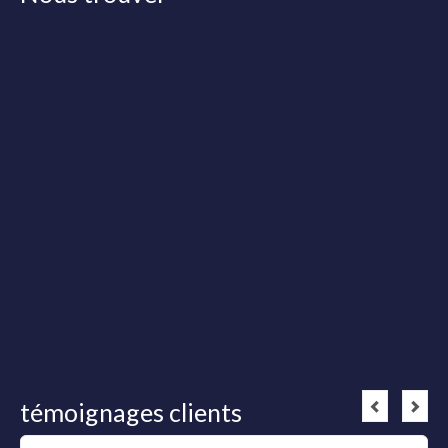
témoignages clients