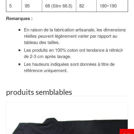
5
95
68 (Slim 66.5)
82
180~190
Remarques :
En raison de la fabrication artisanale, les dimensions
réelles peuvent légèrement varier par rapport au
tableau des tailles.
Les produits en 100% coton ont tendance à rétrécir
de 2-3 cm après lavage.
Les hauteurs indiquées sont données à titre de
référence uniquement.
produits semblables