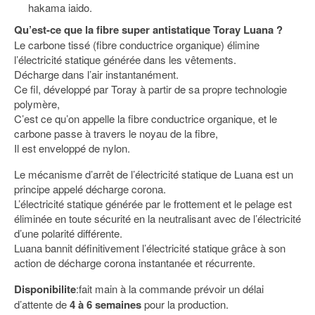
hakama iaido.
Qu’est-ce que la fibre super antistatique Toray Luana ?
Le carbone tissé (fibre conductrice organique) élimine
l’électricité statique générée dans les vêtements.
Décharge dans l’air instantanément.
Ce fil, développé par Toray à partir de sa propre technologie
polymère,
C’est ce qu’on appelle la fibre conductrice organique, et le
carbone passe à travers le noyau de la fibre,
Il est enveloppé de nylon.
Le mécanisme d’arrêt de l’électricité statique de Luana est un
principe appelé décharge corona.
L’électricité statique générée par le frottement et le pelage est
éliminée en toute sécurité en la neutralisant avec de l’électricité
d’une polarité différente.
Luana bannit définitivement l’électricité statique grâce à son
action de décharge corona instantanée et récurrente.
Disponibilite
:fait main à la commande prévoir un délai
d’attente de
4 à 6 semaines
pour la production.