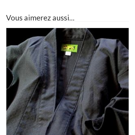
Vous aimerez aussi…