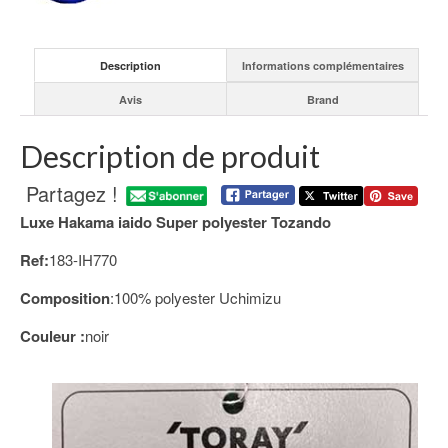
Description
Informations complémentaires
Avis
Brand
Description de produit
Partagez !
Luxe Hakama iaido Super polyester Tozando
Ref:
183-IH770
Composition
:100% polyester Uchimizu
Couleur :
noir