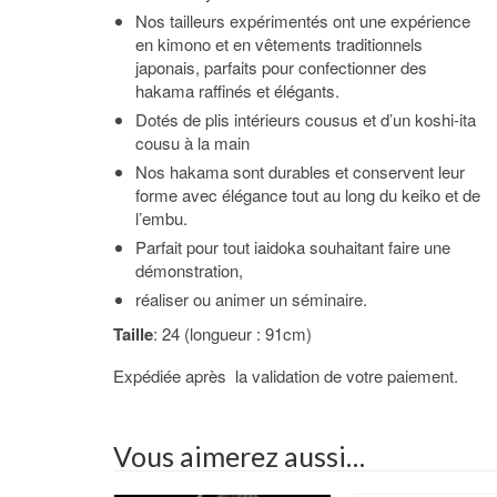
Nos tailleurs expérimentés ont une expérience
en kimono et en vêtements traditionnels
japonais, parfaits pour confectionner des
hakama raffinés et élégants.
Dotés de plis intérieurs cousus et d’un koshi-ita
cousu à la main
Nos hakama sont durables et conservent leur
forme avec élégance tout au long du keiko et de
l’embu.
Parfait pour tout iaidoka souhaitant faire une
démonstration,
réaliser ou animer un séminaire.
Taille
: 24 (longueur : 91cm)
Expédiée après la validation de votre paiement.
Vous aimerez aussi…