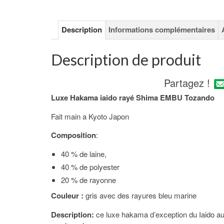
Description
Informations complémentaires
Description de produit
Partagez !
Luxe Hakama iaido rayé Shima EMBU Tozando
Fait main a Kyoto Japon
Composition
:
40 % de laine,
40 % de polyester
20 % de rayonne
Couleur :
gris avec des rayures bleu marine
Description:
ce luxe hakama d’exception du Iaido au