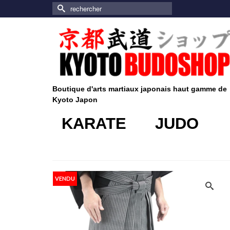
Rechercher :
Boutique d'arts martiaux japonais haut gamme de
Kyoto Japon
KARATE
JUDO
VENDU