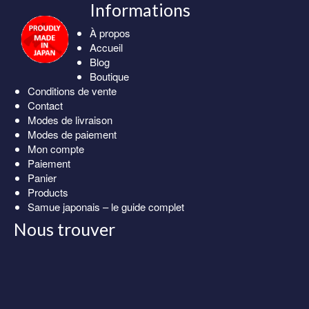
Informations
À propos
Accueil
Blog
Boutique
Conditions de vente
Contact
Modes de livraison
Modes de paiement
Mon compte
Paiement
Panier
Products
Samue japonais – le guide complet
Nous trouver