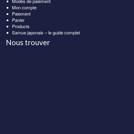
Modes de paiement
Mon compte
Paiement
Panier
Products
Samue japonais – le guide complet
Nous trouver