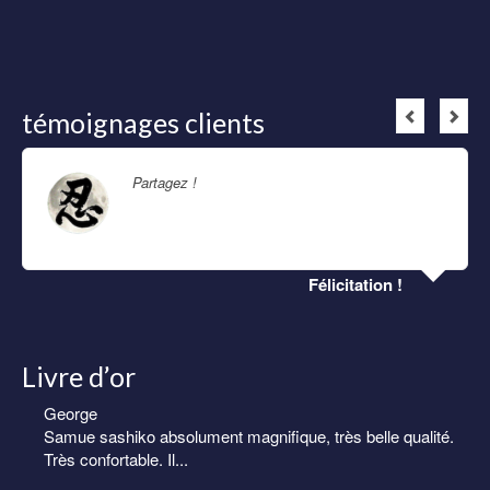
témoignages clients
Partagez !
Lire la suite
Félicitation !
Livre d’or
George
Samue sashiko absolument magnifique, très belle qualité.
Très confortable. Il...