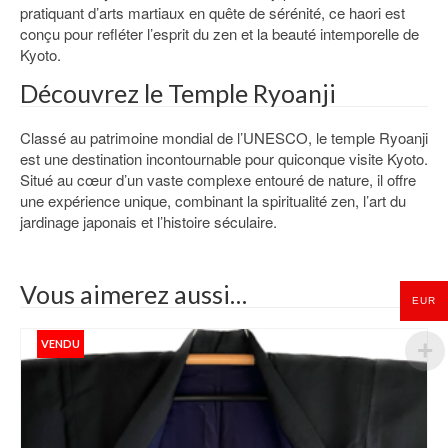
pratiquant d’arts martiaux en quête de sérénité, ce haori est
conçu pour refléter l’esprit du zen et la beauté intemporelle de
Kyoto.
Découvrez le Temple Ryoanji
Classé au patrimoine mondial de l’UNESCO, le temple Ryoanji
est une destination incontournable pour quiconque visite Kyoto.
Situé au cœur d’un vaste complexe entouré de nature, il offre
une expérience unique, combinant la spiritualité zen, l’art du
jardinage japonais et l’histoire séculaire.
Vous aimerez aussi…
EUR
VENDU