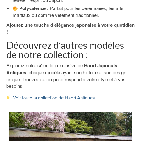
Polyvalence :
Parfait pour les cérémonies, les arts
martiaux ou comme vêtement traditionnel.
Ajoutez une touche d’élégance japonaise à votre quotidien
!
Découvrez d’autres modèles
de notre collection :
Explorez notre sélection exclusive de
Haori Japonais
Antiques
, chaque modèle ayant son histoire et son design
unique. Trouvez celui qui correspond à votre style et à vos
besoins.
Voir toute la collection de Haori Antiques