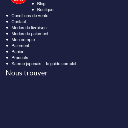
Blog
Boutique
Conditions de vente
Contact
Modes de livraison
Modes de paiement
Mon compte
Paiement
Panier
Products
Samue japonais – le guide complet
Nous trouver