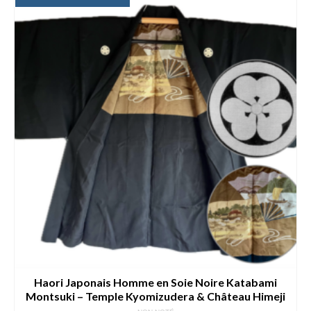
Haori Japonais Homme en Soie Noire Katabami
Montsuki – Temple Kyomizudera & Château Himeji