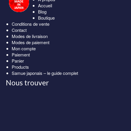
Accueil
Blog
Boutique
Conditions de vente
Contact
Modes de livraison
Modes de paiement
Mon compte
Paiement
Panier
Products
Samue japonais – le guide complet
Nous trouver