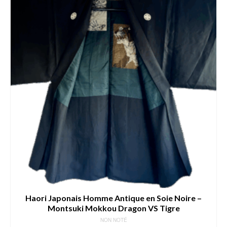
Haori Japonais Homme Antique en Soie Noire –
Montsuki Mokkou Dragon VS Tigre
NON NOTÉ