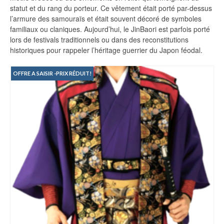
statut et du rang du porteur. Ce vêtement était porté par-dessus
l’armure des samouraïs et était souvent décoré de symboles
familiaux ou claniques. Aujourd’hui, le JinBaori est parfois porté
lors de festivals traditionnels ou dans des reconstitutions
historiques pour rappeler l’héritage guerrier du Japon féodal.
OFFRE A SAISIR -PRIX RÉDUIT!