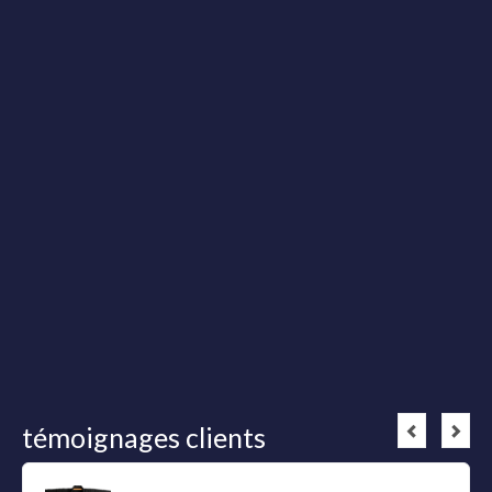
témoignages clients