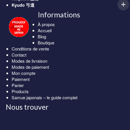
Kyudo
弓道
Informations
À propos
Accueil
Blog
Boutique
Conditions de vente
Contact
Modes de livraison
Modes de paiement
Mon compte
Paiement
Panier
Products
Samue japonais – le guide complet
Nous trouver